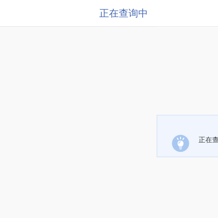
正在查询中
正在