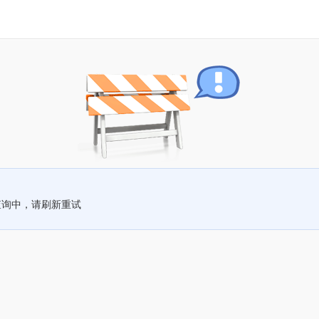
查询中，请刷新重试